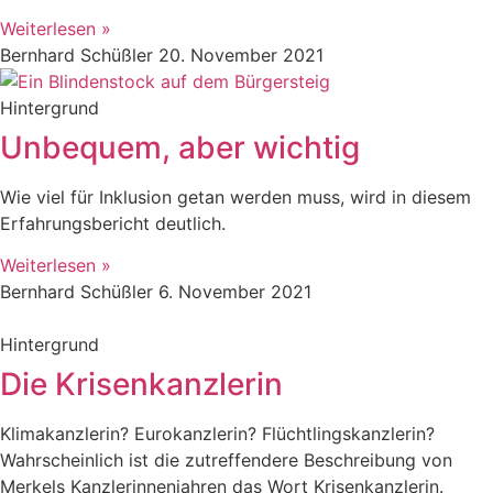
Weiterlesen »
Bernhard Schüßler
20. November 2021
Hintergrund
Unbequem, aber wichtig
Wie viel für Inklusion getan werden muss, wird in diesem
Erfahrungsbericht deutlich.
Weiterlesen »
Bernhard Schüßler
6. November 2021
Hintergrund
Die Krisenkanzlerin
Klimakanzlerin? Eurokanzlerin? Flüchtlingskanzlerin?
Wahrscheinlich ist die zutreffendere Beschreibung von
Merkels Kanzlerinnenjahren das Wort Krisenkanzlerin.