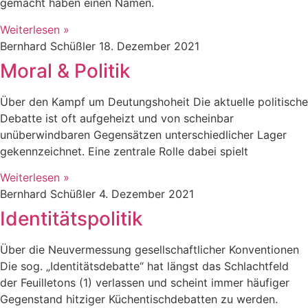
gemacht haben einen Namen.
Weiterlesen »
Bernhard Schüßler
18. Dezember 2021
Moral & Politik
Über den Kampf um Deutungshoheit Die aktuelle politische
Debatte ist oft aufgeheizt und von scheinbar
unüberwindbaren Gegensätzen unterschiedlicher Lager
gekennzeichnet. Eine zentrale Rolle dabei spielt
Weiterlesen »
Bernhard Schüßler
4. Dezember 2021
Identitätspolitik
Über die Neuvermessung gesellschaftlicher Konventionen
Die sog. „Identitätsdebatte“ hat längst das Schlachtfeld
der Feuilletons (1) verlassen und scheint immer häufiger
Gegenstand hitziger Küchentischdebatten zu werden.