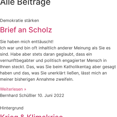
Alle Beiträge
Demokratie stärken
Brief an Scholz
Sie haben mich enttäuscht!
Ich war und bin oft inhaltlich anderer Meinung als Sie es
sind. Habe aber stets daran geglaubt, dass ein
vernunftbegabter und politisch engagierter Mensch in
Ihnen steckt. Das, was Sie beim Katholikentag aber gesagt
haben und das, was Sie unerklärt ließen, lässt mich an
meiner bisherigen Annahme zweifeln.
Weiterlesen »
Bernhard Schüßler
10. Juni 2022
Hintergrund