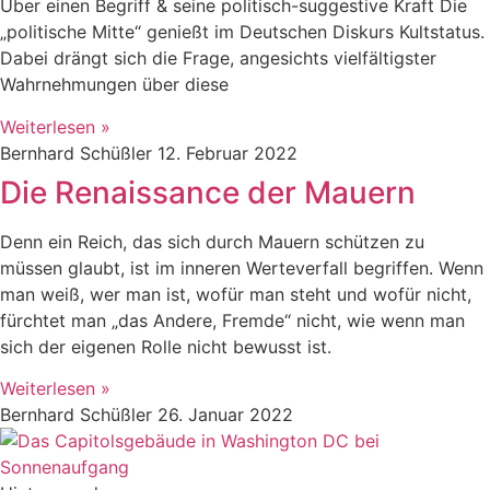
Über einen Begriff & seine politisch-suggestive Kraft Die
„politische Mitte“ genießt im Deutschen Diskurs Kultstatus.
Dabei drängt sich die Frage, angesichts vielfältigster
Wahrnehmungen über diese
Weiterlesen »
Bernhard Schüßler
12. Februar 2022
Die Renaissance der Mauern
Denn ein Reich, das sich durch Mauern schützen zu
müssen glaubt, ist im inneren Werteverfall begriffen. Wenn
man weiß, wer man ist, wofür man steht und wofür nicht,
fürchtet man „das Andere, Fremde“ nicht, wie wenn man
sich der eigenen Rolle nicht bewusst ist.
Weiterlesen »
Bernhard Schüßler
26. Januar 2022