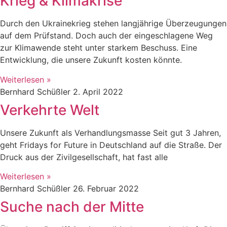
Krieg & Klimakrise
Durch den Ukrainekrieg stehen langjährige Überzeugungen
auf dem Prüfstand. Doch auch der eingeschlagene Weg
zur Klimawende steht unter starkem Beschuss. Eine
Entwicklung, die unsere Zukunft kosten könnte.
Weiterlesen »
Bernhard Schüßler
2. April 2022
Verkehrte Welt
Unsere Zukunft als Verhandlungsmasse Seit gut 3 Jahren,
geht Fridays for Future in Deutschland auf die Straße. Der
Druck aus der Zivilgesellschaft, hat fast alle
Weiterlesen »
Bernhard Schüßler
26. Februar 2022
Suche nach der Mitte