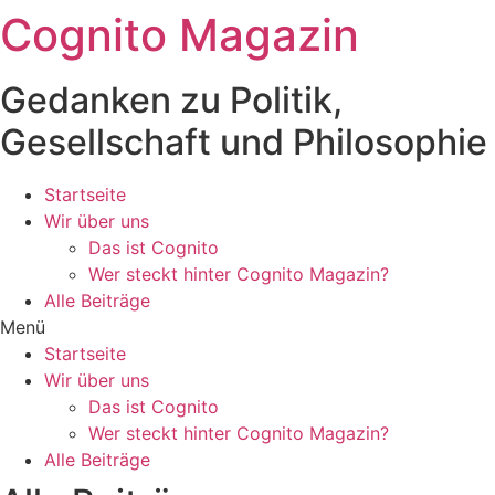
Cognito Magazin
Zum
Inhalt
wechseln
Gedanken zu Politik,
Gesellschaft und Philosophie
Startseite
Wir über uns
Das ist Cognito
Wer steckt hinter Cognito Magazin?
Alle Beiträge
Menü
Startseite
Wir über uns
Das ist Cognito
Wer steckt hinter Cognito Magazin?
Alle Beiträge