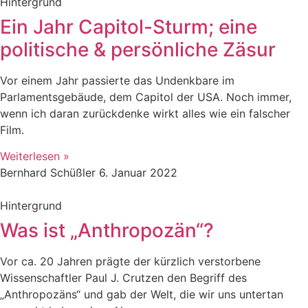
Hintergrund
Ein Jahr Capitol-Sturm; eine
politische & persönliche Zäsur
Vor einem Jahr passierte das Undenkbare im
Parlamentsgebäude, dem Capitol der USA. Noch immer,
wenn ich daran zurückdenke wirkt alles wie ein falscher
Film.
Weiterlesen »
Bernhard Schüßler
6. Januar 2022
Hintergrund
Was ist „Anthropozän“?
Vor ca. 20 Jahren prägte der kürzlich verstorbene
Wissenschaftler Paul J. Crutzen den Begriff des
„Anthropozäns“ und gab der Welt, die wir uns untertan