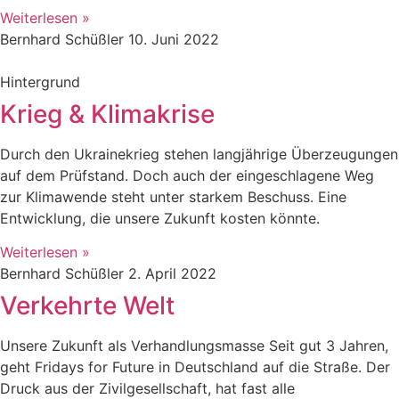
Weiterlesen »
Bernhard Schüßler
10. Juni 2022
Hintergrund
Krieg & Klimakrise
Durch den Ukrainekrieg stehen langjährige Überzeugungen
auf dem Prüfstand. Doch auch der eingeschlagene Weg
zur Klimawende steht unter starkem Beschuss. Eine
Entwicklung, die unsere Zukunft kosten könnte.
Weiterlesen »
Bernhard Schüßler
2. April 2022
Verkehrte Welt
Unsere Zukunft als Verhandlungsmasse Seit gut 3 Jahren,
geht Fridays for Future in Deutschland auf die Straße. Der
Druck aus der Zivilgesellschaft, hat fast alle