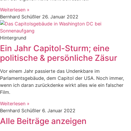
Weiterlesen »
Bernhard Schüßler
26. Januar 2022
Hintergrund
Ein Jahr Capitol-Sturm; eine
politische & persönliche Zäsur
Vor einem Jahr passierte das Undenkbare im
Parlamentsgebäude, dem Capitol der USA. Noch immer,
wenn ich daran zurückdenke wirkt alles wie ein falscher
Film.
Weiterlesen »
Bernhard Schüßler
6. Januar 2022
Alle Beiträge anzeigen