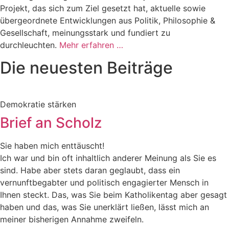
Projekt, das sich zum Ziel gesetzt hat, aktuelle sowie
übergeordnete Entwicklungen aus Politik, Philosophie &
Gesellschaft, meinungsstark und fundiert zu
durchleuchten.
Mehr erfahren …
Die neuesten Beiträge
Demokratie stärken
Brief an Scholz
Sie haben mich enttäuscht!
Ich war und bin oft inhaltlich anderer Meinung als Sie es
sind. Habe aber stets daran geglaubt, dass ein
vernunftbegabter und politisch engagierter Mensch in
Ihnen steckt. Das, was Sie beim Katholikentag aber gesagt
haben und das, was Sie unerklärt ließen, lässt mich an
meiner bisherigen Annahme zweifeln.