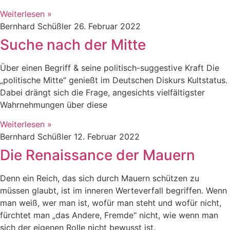
Weiterlesen »
Bernhard Schüßler
26. Februar 2022
Suche nach der Mitte
Über einen Begriff & seine politisch-suggestive Kraft Die
„politische Mitte“ genießt im Deutschen Diskurs Kultstatus.
Dabei drängt sich die Frage, angesichts vielfältigster
Wahrnehmungen über diese
Weiterlesen »
Bernhard Schüßler
12. Februar 2022
Die Renaissance der Mauern
Denn ein Reich, das sich durch Mauern schützen zu
müssen glaubt, ist im inneren Werteverfall begriffen. Wenn
man weiß, wer man ist, wofür man steht und wofür nicht,
fürchtet man „das Andere, Fremde“ nicht, wie wenn man
sich der eigenen Rolle nicht bewusst ist.