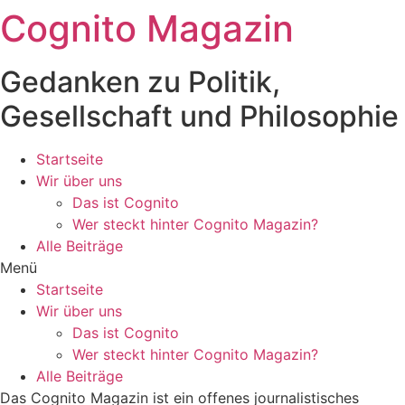
Cognito Magazin
Zum
Inhalt
wechseln
Gedanken zu Politik,
Gesellschaft und Philosophie
Startseite
Wir über uns
Das ist Cognito
Wer steckt hinter Cognito Magazin?
Alle Beiträge
Menü
Startseite
Wir über uns
Das ist Cognito
Wer steckt hinter Cognito Magazin?
Alle Beiträge
Das Cognito Magazin ist ein offenes journalistisches