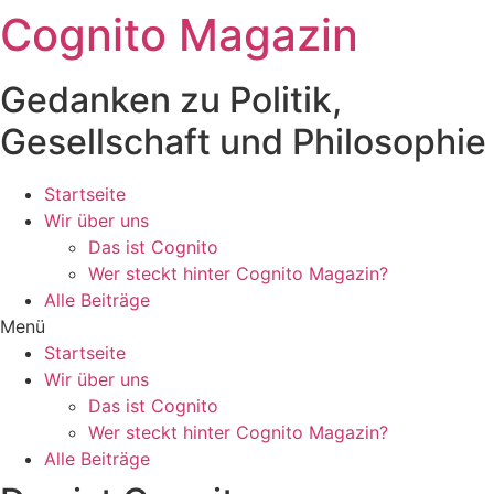
Cognito Magazin
Zum
Inhalt
wechseln
Gedanken zu Politik,
Gesellschaft und Philosophie
Startseite
Wir über uns
Das ist Cognito
Wer steckt hinter Cognito Magazin?
Alle Beiträge
Menü
Startseite
Wir über uns
Das ist Cognito
Wer steckt hinter Cognito Magazin?
Alle Beiträge