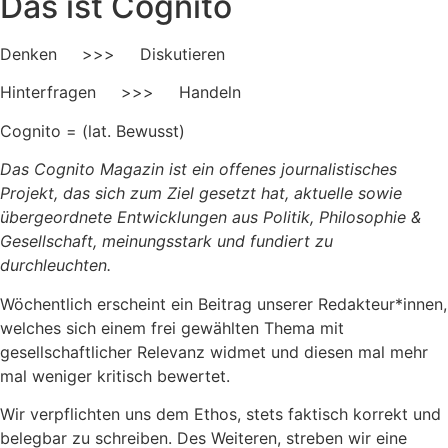
Das ist Cognito
Denken >>> Diskutieren
Hinterfragen >>> Handeln
Cognito = (lat. Bewusst)
Das Cognito Magazin ist ein offenes journalistisches
Projekt, das sich zum Ziel gesetzt hat, aktuelle sowie
übergeordnete Entwicklungen aus Politik, Philosophie &
Gesellschaft, meinungsstark und fundiert zu
durchleuchten.
Wöchentlich erscheint ein Beitrag unserer Redakteur*innen,
welches sich einem frei gewählten Thema mit
gesellschaftlicher Relevanz widmet und diesen mal mehr
mal weniger kritisch bewertet.
Wir verpflichten uns dem Ethos, stets faktisch korrekt und
belegbar zu schreiben. Des Weiteren, streben wir eine